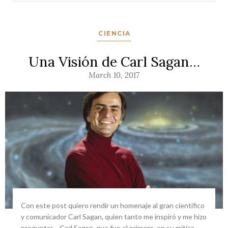
CIENCIA
Una Visión de Carl Sagan…
March 10, 2017
Con este post quiero rendir un homenaje al gran científico
y comunicador Carl Sagan, quien tanto me inspiró y me hizo
preguntar… Carl Sagan, que fue el primero, en su mítica