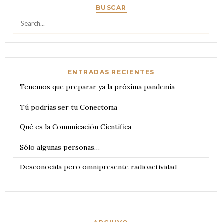
BUSCAR
Search
for:
ENTRADAS RECIENTES
Tenemos que preparar ya la próxima pandemia
Tú podrías ser tu Conectoma
Qué es la Comunicación Científica
Sólo algunas personas…
Desconocida pero omnipresente radioactividad