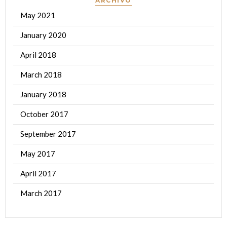
ARCHIVO
May 2021
January 2020
April 2018
March 2018
January 2018
October 2017
September 2017
May 2017
April 2017
March 2017