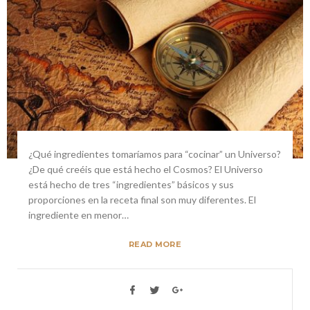
¿Qué ingredientes tomaríamos para “cocinar” un Universo?
¿De qué creéis que está hecho el Cosmos? El Universo
está hecho de tres “ingredientes” básicos y sus
proporciones en la receta final son muy diferentes. El
ingrediente en menor…
READ MORE