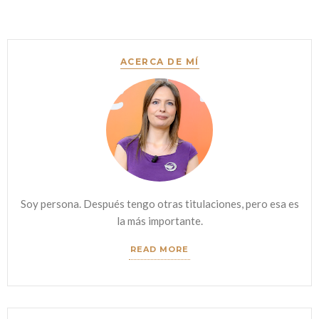
navigation
ACERCA DE MÍ
Soy persona. Después tengo otras titulaciones, pero esa es
la más importante.
READ MORE