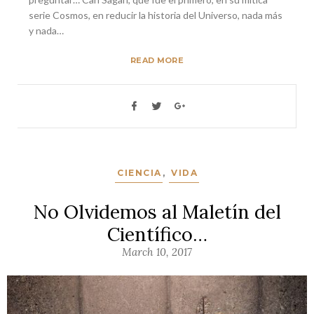
serie Cosmos, en reducir la historia del Universo, nada más
y nada…
READ MORE
CIENCIA
,
VIDA
No Olvidemos al Maletín del
Científico…
March 10, 2017