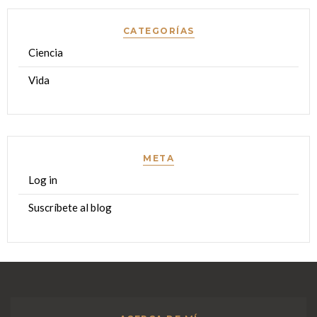
CATEGORÍAS
Ciencia
Vida
META
Log in
Suscríbete al blog