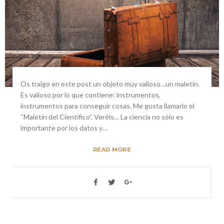
Os traigo en este post un objeto muy valioso…un maletín.
Es valioso por lo que contiene: instrumentos,
instrumentos para conseguir cosas. Me gusta llamarlo el
“Maletín del Científico”. Veréis… La ciencia no sólo es
importante por los datos y…
READ MORE