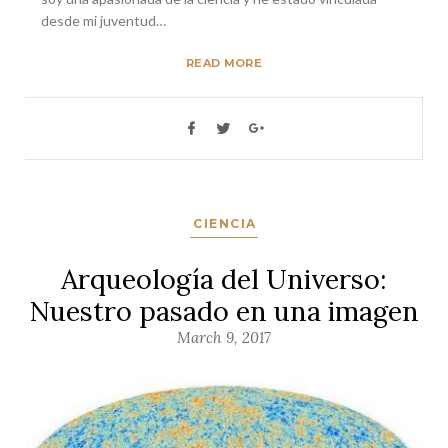
desde mi juventud…
READ MORE
CIENCIA
Arqueología del Universo:
Nuestro pasado en una imagen
March 9, 2017