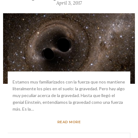
April 3, 2017
Estamos muy familiarizados con la fuerza que nos mantiene
literalmente los pies en el suelo: la gravedad. Pero hay algo
muy peculiar acerca de la gravedad. Hasta que llegó el
genial Einstein, entendíamos la gravedad como una fuerza
más. Es la…
READ MORE