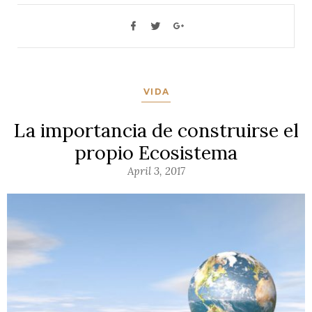
VIDA
La importancia de construirse el
propio Ecosistema
April 3, 2017