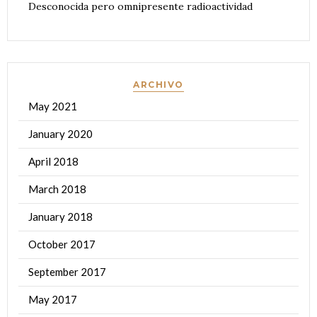
Desconocida pero omnipresente radioactividad
ARCHIVO
May 2021
January 2020
April 2018
March 2018
January 2018
October 2017
September 2017
May 2017