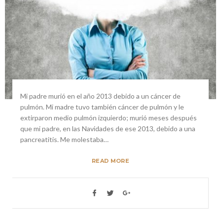
Mi padre murió en el año 2013 debido a un cáncer de
pulmón. Mi madre tuvo también cáncer de pulmón y le
extirparon medio pulmón izquierdo; murió meses después
que mi padre, en las Navidades de ese 2013, debido a una
pancreatitis. Me molestaba…
READ MORE