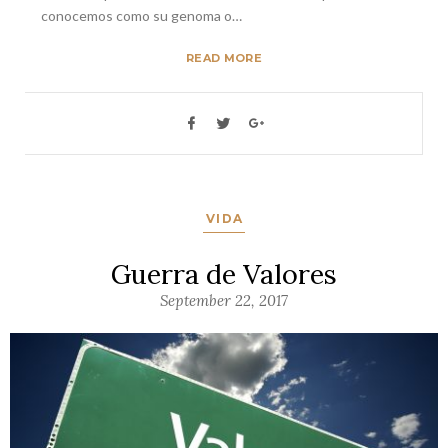
conocemos como su genoma o…
READ MORE
VIDA
Guerra de Valores
September 22, 2017