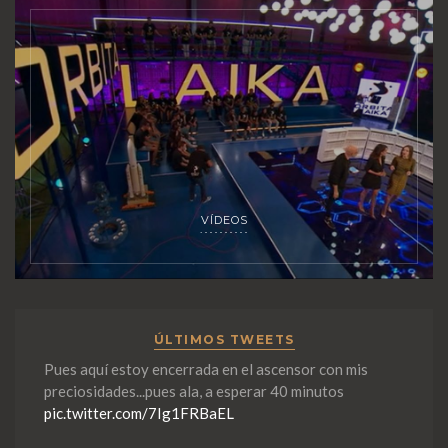
VÍDEOS
ÚLTIMOS TWEETS
Pues aquí estoy encerrada en el ascensor con mis
preciosidades...pues ala, a esperar 40 minutos
pic.twitter.com/7Ig1FRBaEL