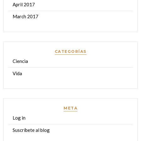
April 2017
March 2017
CATEGORÍAS
Ciencia
Vida
META
Log in
Suscríbete al blog