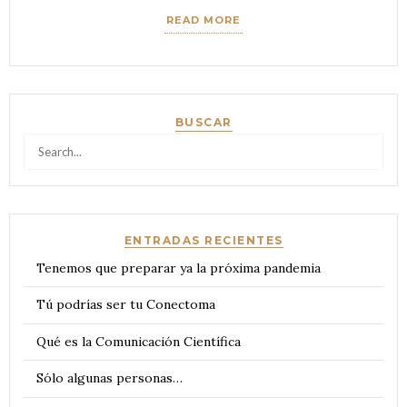
READ MORE
BUSCAR
Search
for:
ENTRADAS RECIENTES
Tenemos que preparar ya la próxima pandemia
Tú podrías ser tu Conectoma
Qué es la Comunicación Científica
Sólo algunas personas…