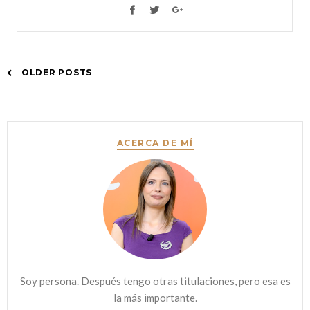
OLDER POSTS
Posts
navigation
ACERCA DE MÍ
Soy persona. Después tengo otras titulaciones, pero esa es
la más importante.