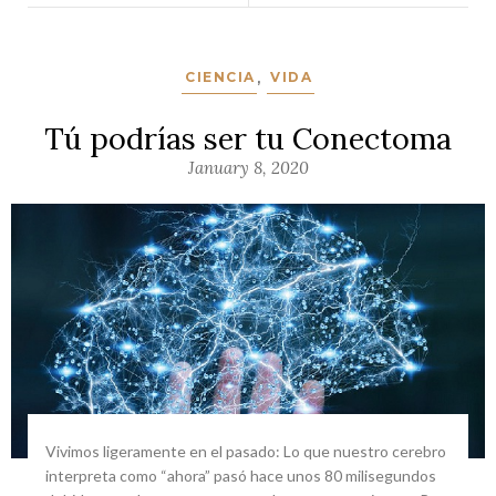
CIENCIA
,
VIDA
Tú podrías ser tu Conectoma
January 8, 2020
Vivimos ligeramente en el pasado: Lo que nuestro cerebro
interpreta como “ahora” pasó hace unos 80 milisegundos