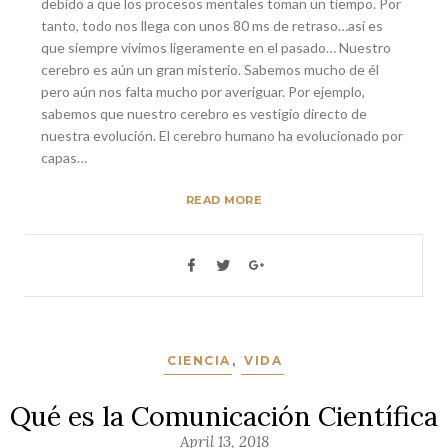
debido a que los procesos mentales toman un tiempo. Por
tanto, todo nos llega con unos 80 ms de retraso…así es
que siempre vivimos ligeramente en el pasado… Nuestro
cerebro es aún un gran misterio. Sabemos mucho de él
pero aún nos falta mucho por averiguar. Por ejemplo,
sabemos que nuestro cerebro es vestigio directo de
nuestra evolución. El cerebro humano ha evolucionado por
capas…
READ MORE
CIENCIA
,
VIDA
Qué es la Comunicación Científica
April 13, 2018