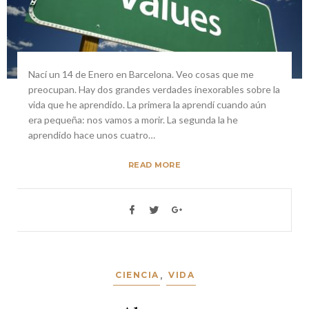
Nací un 14 de Enero en Barcelona. Veo cosas que me
preocupan. Hay dos grandes verdades inexorables sobre la
vida que he aprendido. La primera la aprendí cuando aún
era pequeña: nos vamos a morir. La segunda la he
aprendido hace unos cuatro…
READ MORE
CIENCIA
,
VIDA