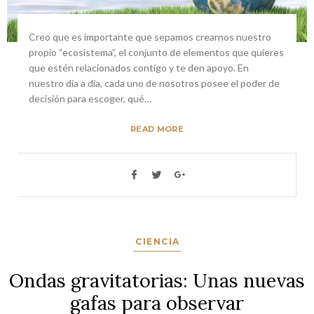
Creo que es importante que sepamos crearnos nuestro
propio “ecosistema”, el conjunto de elementos que quieres
que estén relacionados contigo y te den apoyo. En
nuestro día a día, cada uno de nosotros posee el poder de
decisión para escoger, qué…
READ MORE
CIENCIA
Ondas gravitatorias: Unas nuevas
gafas para observar