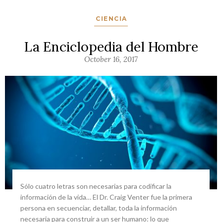
CIENCIA
La Enciclopedia del Hombre
October 16, 2017
Sólo cuatro letras son necesarias para codificar la
información de la vida… El Dr. Craig Venter fue la primera
persona en secuenciar, detallar, toda la información
necesaria para construir a un ser humano: lo que