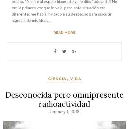
hecho. Me miré al espejo fijamente y me dije: “adelante”. No
era la primera vez que le veía, pero esta situación era
diferente: me había invitado a su despacho para discutir
algunas de mis ideas…
READ MORE
CIENCIA
,
VIDA
Desconocida pero omnipresente
radioactividad
January 1, 2018